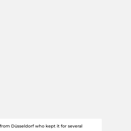
from Düsseldorf who kept it for several