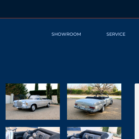
SHOWROOM
SERVICE