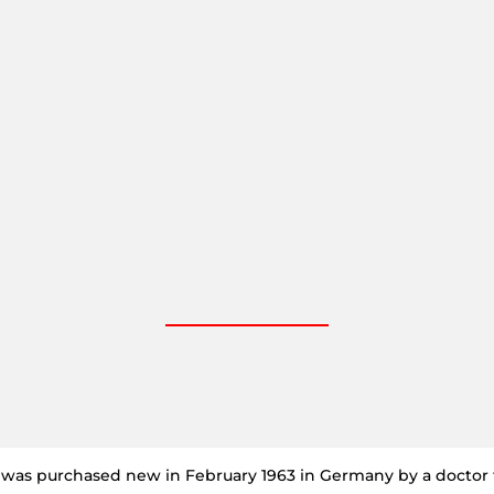
1 was purchased new in February 1963 in Germany by a doctor 