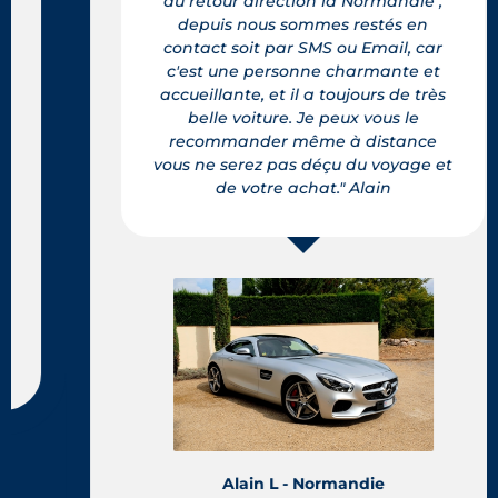
du retour direction la Normandie ,
depuis nous sommes restés en
contact soit par SMS ou Email, car
c'est une personne charmante et
accueillante, et il a toujours de très
belle voiture. Je peux vous le
recommander même à distance
vous ne serez pas déçu du voyage et
de votre achat." Alain
Alain L - Normandie