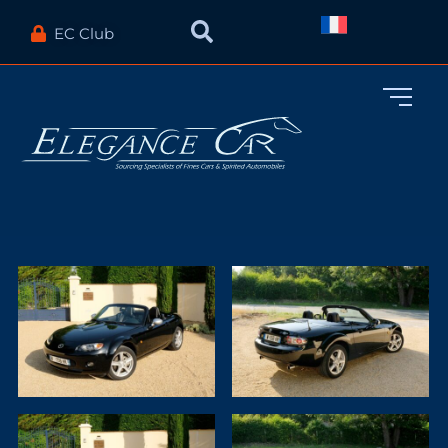
EC Club