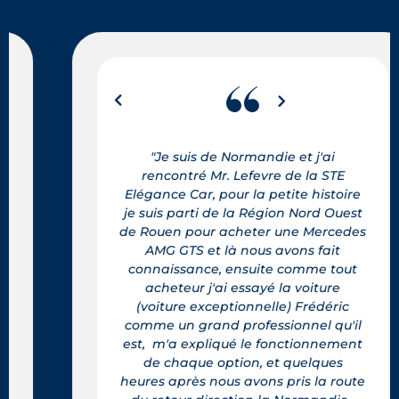
"Je suis de Normandie et j'ai
rencontré Mr. Lefevre de la STE
Elégance Car, pour la petite histoire
je suis parti de la Région Nord Ouest
de Rouen pour acheter une Mercedes
AMG GTS et là nous avons fait
connaissance, ensuite comme tout
acheteur j'ai essayé la voiture
(voiture exceptionnelle) Frédéric
comme un grand professionnel qu'il
est, m'a expliqué le fonctionnement
de chaque option, et quelques
heures après nous avons pris la route