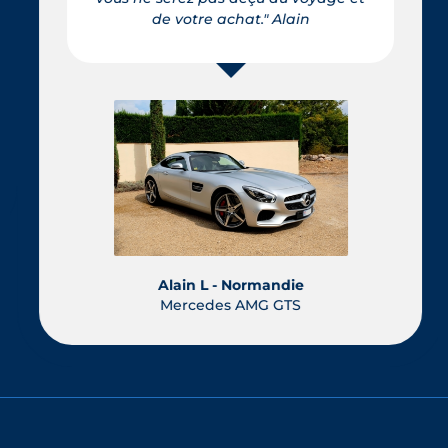
de votre achat." Alain
Alain L - Normandie
Mercedes AMG GTS