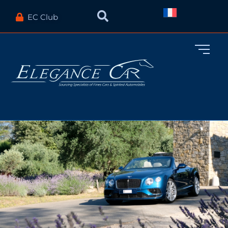
EC Club