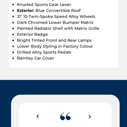
Knurled Sports Gear Lever
Exterior:
Blue Convertible Roof
21″ 10-Twin-Spoke Speed Alloy Wheels
Dark Chromed Lower Bumper Matrix
Painted Radiator Shell with Matrix Grille
Exterior Badge
Bright Tinted Front and Rear Lamps
Lower Body Styling in Factory Colour
Drilled Alloy Sports Pedals
Bentley Car Cover