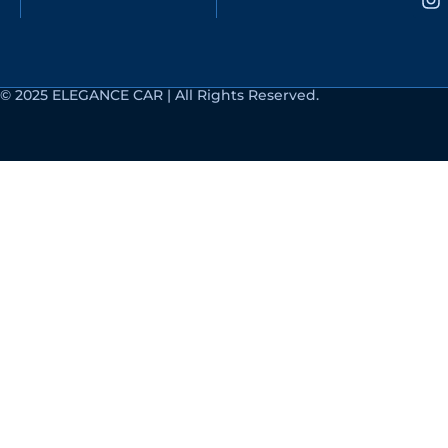
© 2025 ELEGANCE CAR | All Rights Reserved.