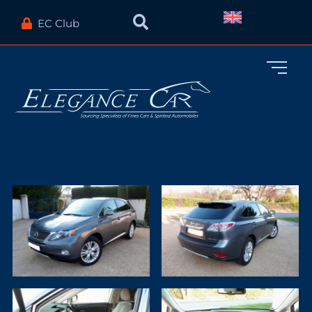
EC Club