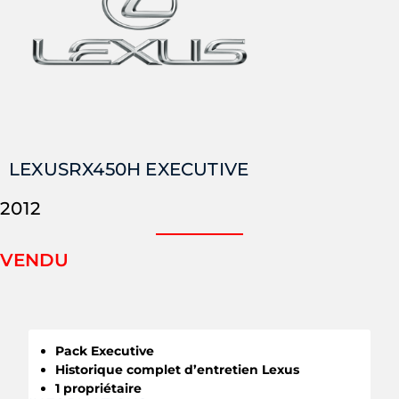
LEXUS
RX450H EXECUTIVE
2012
VENDU
Pack Executive
Historique complet d’entretien Lexus
1 propriétaire