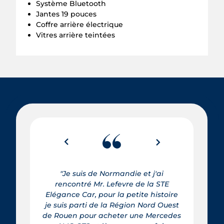
Système Bluetooth
Jantes 19 pouces
Coffre arrière électrique
Vitres arrière teintées
"Je suis de Normandie et j'ai
rencontré Mr. Lefevre de la STE
Elégance Car, pour la petite histoire
je suis parti de la Région Nord Ouest
de Rouen pour acheter une Mercedes