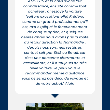
AMG GTS et là nous avons fait
connaissance, ensuite comme tout
acheteur j'ai essayé la voiture
(voiture exceptionnelle) Frédéric
comme un grand professionnel qu'il
est, m'a expliqué le fonctionnement
de chaque option, et quelques
heures après nous avons pris la route
du retour direction la Normandie ,
depuis nous sommes restés en
contact soit par SMS ou Email, car
c'est une personne charmante et
accueillante, et il a toujours de très
belle voiture. Je peux vous le
recommander même à distance
vous ne serez pas déçu du voyage et
de votre achat." Alain